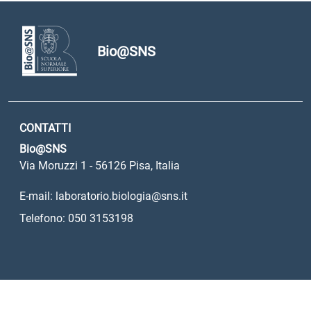
Bio@SNS
CONTATTI
Bio@SNS
Via Moruzzi 1 - 56126 Pisa, Italia
E-mail: laboratorio.biologia@sns.it
Telefono: 050 3153198
Sezione Link Utili